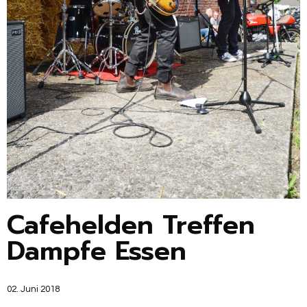
Cafehelden Treffen
Dampfe Essen
02. Juni 2018